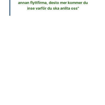
annan flyttfirma, desto mer kommer du
inse varför du ska anlita oss"